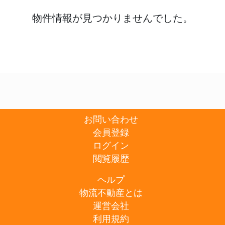
物件情報が見つかりませんでした。
お問い合わせ
会員登録
ログイン
閲覧履歴
ヘルプ
物流不動産とは
運営会社
利用規約