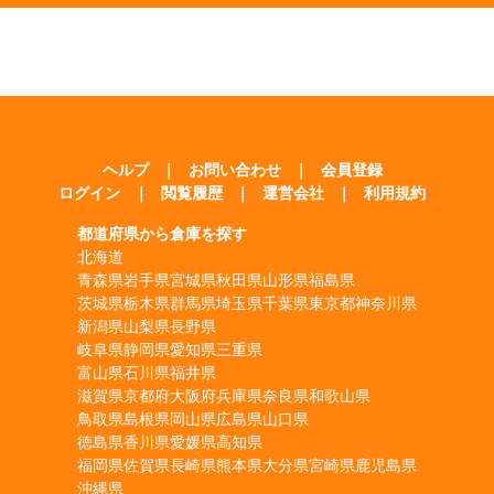
ヘルプ
｜
お問い合わせ
｜
会員登録
ログイン
｜
閲覧履歴
｜
運営会社
｜
利用規約
都道府県から倉庫を探す
北海道
青森県
岩手県
宮城県
秋田県
山形県
福島県
茨城県
栃木県
群馬県
埼玉県
千葉県
東京都
神奈川県
新潟県
山梨県
長野県
岐阜県
静岡県
愛知県
三重県
富山県
石川県
福井県
滋賀県
京都府
大阪府
兵庫県
奈良県
和歌山県
鳥取県
島根県
岡山県
広島県
山口県
徳島県
香川県
愛媛県
高知県
福岡県
佐賀県
長崎県
熊本県
大分県
宮崎県
鹿児島県
沖縄県