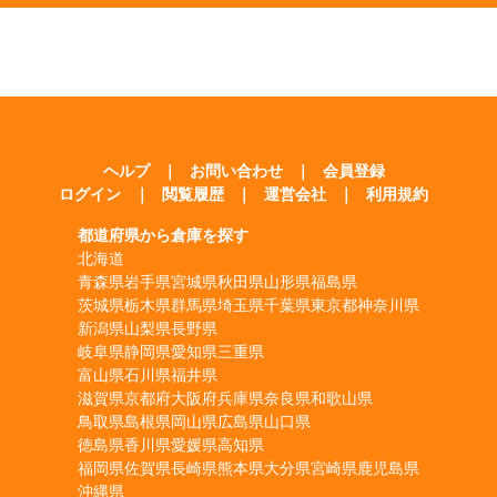
ヘルプ
｜
お問い合わせ
｜
会員登録
ログイン
｜
閲覧履歴
｜
運営会社
｜
利用規約
都道府県から倉庫を探す
北海道
青森県
岩手県
宮城県
秋田県
山形県
福島県
茨城県
栃木県
群馬県
埼玉県
千葉県
東京都
神奈川県
新潟県
山梨県
長野県
岐阜県
静岡県
愛知県
三重県
富山県
石川県
福井県
滋賀県
京都府
大阪府
兵庫県
奈良県
和歌山県
鳥取県
島根県
岡山県
広島県
山口県
徳島県
香川県
愛媛県
高知県
福岡県
佐賀県
長崎県
熊本県
大分県
宮崎県
鹿児島県
沖縄県