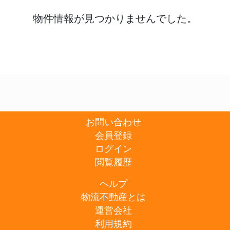
物件情報が見つかりませんでした。
お問い合わせ
会員登録
ログイン
閲覧履歴
ヘルプ
物流不動産とは
運営会社
利用規約