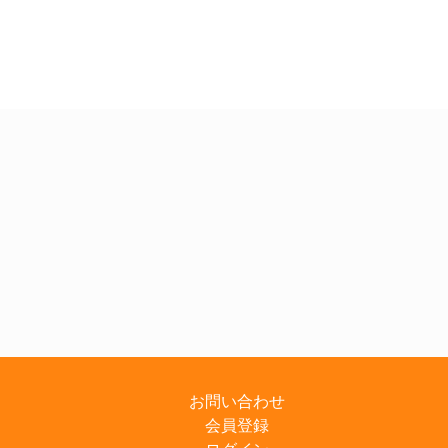
お問い合わせ
会員登録