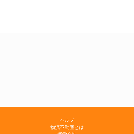
ヘルプ
物流不動産とは