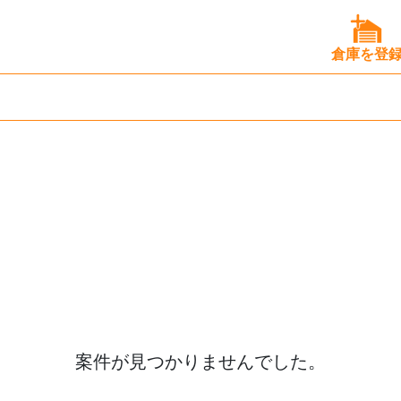
倉庫を登
案件が見つかりませんでした。