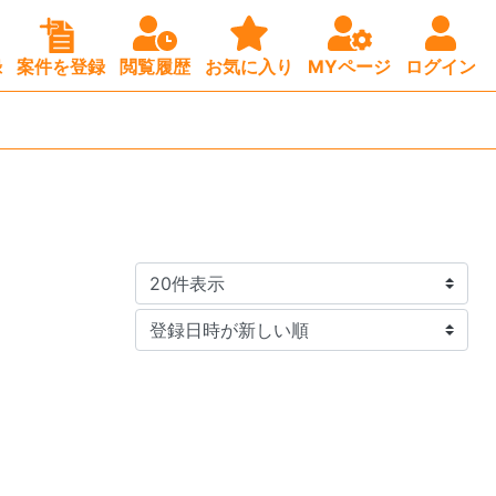
録
案件を登録
閲覧履歴
お気に入り
MYページ
ログイン