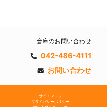
倉庫のお問い合わせ
042-486-4111
お問い合わせ
サイトマップ
プライバシーポリシー