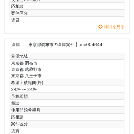
応相談
案件区分
賃貸
詳細を見る
倉庫
東京都調布市の倉庫案件
| tme004644
希望地域
東京都 調布市
東京都 武蔵野市
東京都 八王子市
希望面積範囲(坪)
24坪 〜 24坪
予算総額
相談
使用開始希望月
応相談
案件区分
賃貸