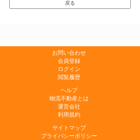
戻る
お問い合わせ
会員登録
ログイン
閲覧履歴
ヘルプ
物流不動産とは
運営会社
利用規約
サイトマップ
プライバシーポリシー