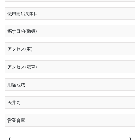
使用開始期限日
探す目的(動機)
アクセス(車)
アクセス(電車)
用途地域
天井高
営業倉庫