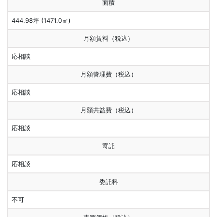
面積
444.98坪 (1471.0㎡)
月額賃料（税込）
応相談
月額管理費（税込）
応相談
月額共益費（税込）
応相談
寄託
応相談
委託料
不可