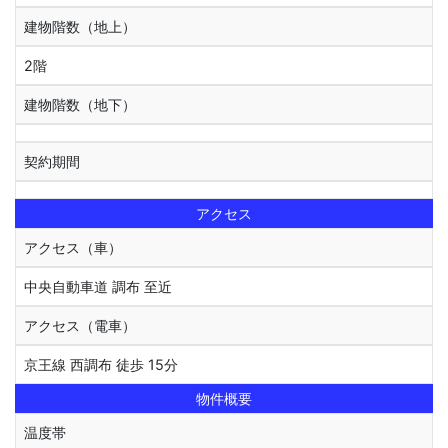
建物階数（地上）
2階
建物階数（地下）
契約期間
アクセス
アクセス（車）
中央自動車道 調布 至近
アクセス（電車）
京王線 西調布 徒歩 15分
物件概要
温度帯