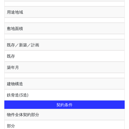
用途地域
敷地面積
既存／新築／計画
既存
築年月
建物構造
鉄骨造(S造)
契約条件
物件全体契約部分
部分