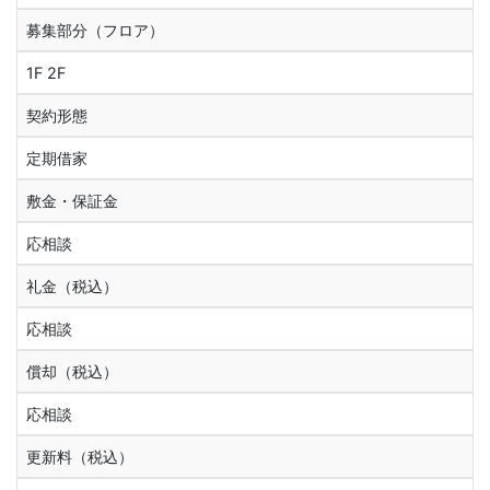
募集部分（フロア）
1F 2F
契約形態
定期借家
敷金・保証金
応相談
礼金（税込）
応相談
償却（税込）
応相談
更新料（税込）