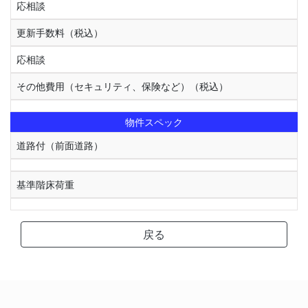
応相談
更新手数料（税込）
応相談
その他費用（セキュリティ、保険など）（税込）
物件スペック
道路付（前面道路）
基準階床荷重
戻る