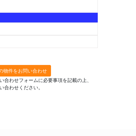
の物件をお問い合わせ
い合わせフォームに必要事項を記載の上、
い合わせください。