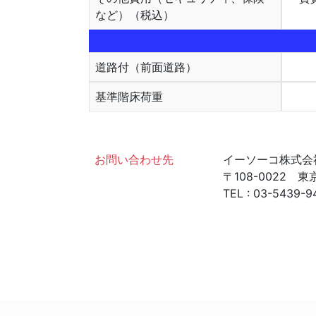
など）（税込）
道路付（前面道路）
基準階床荷重
お問い合わせ先
イーソーコ株式会
〒108-0022 
TEL : 03-5439-9