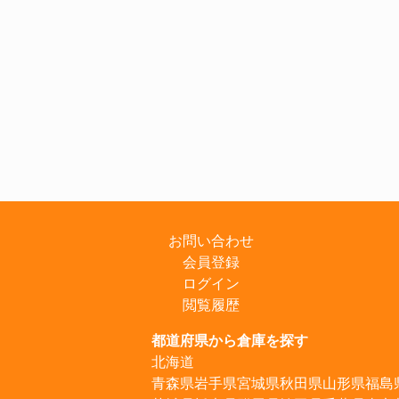
お問い合わせ
会員登録
ログイン
閲覧履歴
都道府県から倉庫を探す
北海道
青森県
岩手県
宮城県
秋田県
山形県
福島